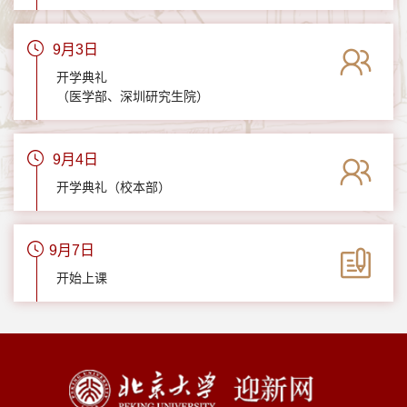
9月3日
开学典礼
（医学部、深圳研究生院）
9月4日
开学典礼（校本部）
9月7日
开始上课