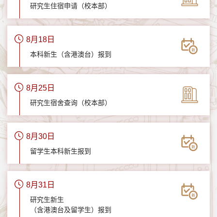
研究生住宿申请（校本部）
8月18日
本科新生（含港澳台）报到
8月25日
研究生宿舍查询（校本部）
8月30日
留学生本科新生报到
8月31日
研究生新生
（含港澳台及留学生）报到